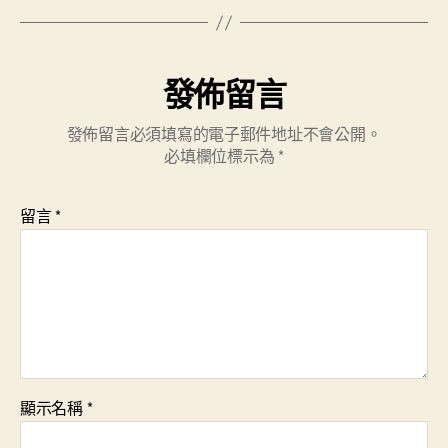
發佈留言
發佈留言必須填寫的電子郵件地址不會公開。
必填欄位標示為
*
留言
*
顯示名稱
*