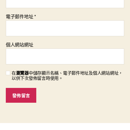
電子郵件地址
*
個人網站網址
在
瀏覽器
中儲存顯示名稱、電子郵件地址及個人網站網址，
以供下次發佈留言時使用。