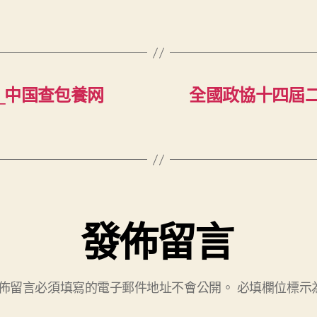
_中国查包養网
全國政協十四屆
發佈留言
佈留言必須填寫的電子郵件地址不會公開。
必填欄位標示