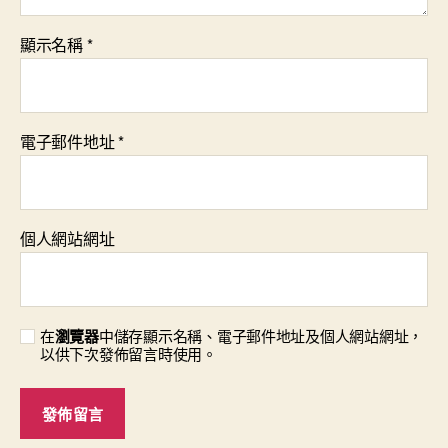
顯示名稱
*
電子郵件地址
*
個人網站網址
在
瀏覽器
中儲存顯示名稱、電子郵件地址及個人網站網址，
以供下次發佈留言時使用。