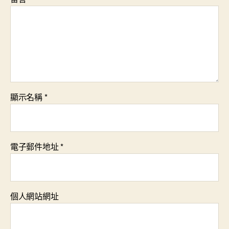
顯示名稱
*
電子郵件地址
*
個人網站網址