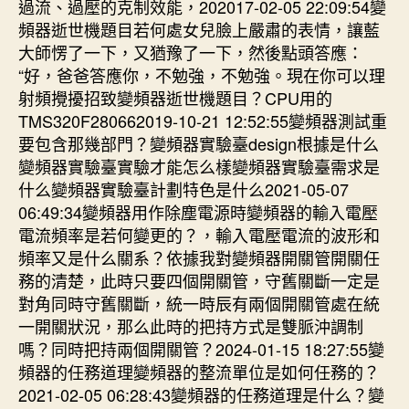
過流、過壓的克制效能，202017-02-05 22:09:54變
頻器逝世機題目若何處女兒臉上嚴肅的表情，讓藍
大師愣了一下，又猶豫了一下，然後點頭答應：
“好，爸爸答應你，不勉強，不勉強。現在你可以理
射頻攪擾招致變頻器逝世機題目？CPU用的
TMS320F280662019-10-21 12:52:55變頻器測試重
要包含那幾部門？變頻器實驗臺design根據是什么
變頻器實驗臺實驗才能怎么樣變頻器實驗臺需求是
什么變頻器實驗臺計劃特色是什么2021-05-07
06:49:34變頻器用作除塵電源時變頻器的輸入電壓
電流頻率是若何變更的？，輸入電壓電流的波形和
頻率又是什么關系？依據我對變頻器開關管開關任
務的清楚，此時只要四個開關管，守舊關斷一定是
對角同時守舊關斷，統一時辰有兩個開關管處在統
一開關狀況，那么此時的把持方式是雙脈沖調制
嗎？同時把持兩個開關管？2024-01-15 18:27:55變
頻器的任務道理變頻器的整流單位是如何任務的？
2021-02-05 06:28:43變頻器的任務道理是什么？變