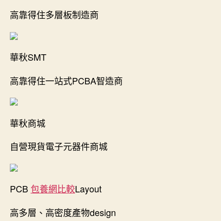
型
高靠得住多層板制造商
變
頻
器
和
華秋SMT
交-
交
變
高靠得住一站式PCBA智造商
頻
器
的
華秋商城
任
務
道
自營現貨電子元器件商城
理〉
中
PCB
包養網比較
Layout
高多層、高密度產物design