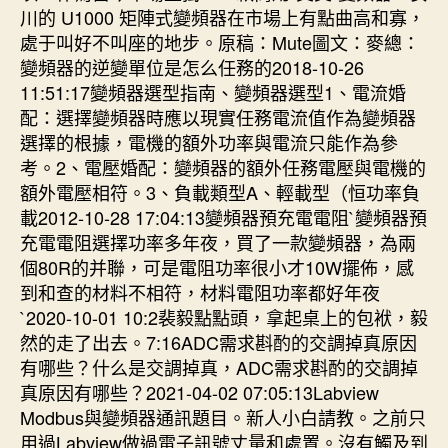
川的 U1000 矩陣式變頻器在市場上有點曲高和寡，
處于叫好不叫座的地步。原稿：Mute圖文：麥總：
變頻器的逆變單位是怎么任務的2018-10-26
11:51:17變頻器選型指南、變頻器選型1、電流婚
配：選擇變頻器時應以現實任務電流值作為變頻器
選擇的根據，電機的額外功率與電流只能作為參
考。2、電壓婚配：變頻器的額外任務電壓與電機的
額外電壓相符。3、負載類型A、輕載型（恒功率負
載2012-10-28 17:04:13變頻器預充電電阻`變頻器預
充電電阻選擇功率多年夜，買了一款變頻器，為兩
個80R的并聯，可是電阻功率很小才10W擺佈，感
到和查的材料不相符，材料電阻功率都好年夜
`2020-10-01 10:2裴毅點點頭，拿起桌上的包袱，毅
然的走了出去。7:16ADC需求斟酌的交調掉真原因
有哪些？什么是交調掉真，ADC需求斟酌的交調掉
真原因有哪些？2021-04-02 07:05:13Labview
Modbus與變頻器通訊題目。新人小白請教。之前只
用過Labview做過電子訊號丈量和處置。沒有觸及到