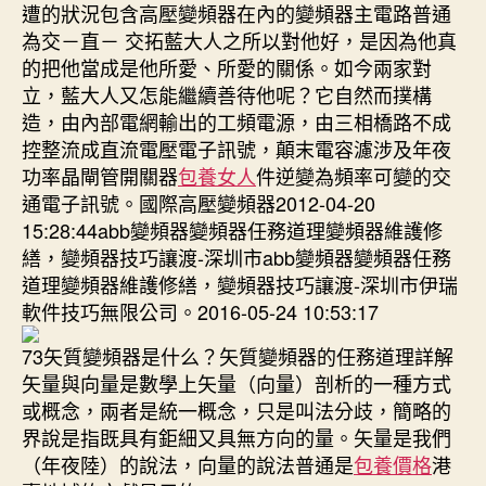
遭的狀況包含高壓變頻器在內的變頻器主電路普通
為交－直－ 交拓藍大人之所以對他好，是因為他真
的把他當成是他所愛、所愛的關係。如今兩家對
立，藍大人又怎能繼續善待他呢？它自然而撲構
造，由內部電網輸出的工頻電源，由三相橋路不成
控整流成直流電壓電子訊號，顛末電容濾涉及年夜
功率晶閘管開關器
包養女人
件逆變為頻率可變的交
通電子訊號。國際高壓變頻器2012-04-20
15:28:44abb變頻器變頻器任務道理變頻器維護修
繕，變頻器技巧讓渡-深圳市abb變頻器變頻器任務
道理變頻器維護修繕，變頻器技巧讓渡-深圳市伊瑞
軟件技巧無限公司。2016-05-24 10:53:17
73矢質變頻器是什么？矢質變頻器的任務道理詳解
矢量與向量是數學上矢量（向量）剖析的一種方式
或概念，兩者是統一概念，只是叫法分歧，簡略的
界說是指既具有鉅細又具無方向的量。矢量是我們
（年夜陸）的說法，向量的說法普通是
包養價格
港