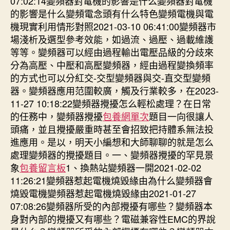
07:02:14變頻器對電機的影響是什么變頻器對電機
的影響是什么變頻電念頭有什么特色變頻電機與電
機現實利用情形對照2021-03-10 06:41:00變頻器市
場淺析及選型參考效能，如過流、過壓、過載維護
等等。變頻器可以經由過程輸出電壓品級的分歧來
分為高壓、中壓和高壓變頻器，經由過程變換頻率
的方式也可以分紅交-交型變頻器與交-直交型變頻
器。變頻器應用范圍較廣，觸及行業較多，在2023-
11-27 10:18:22變頻器攪擾怎么輕松處理？在日常
的任務中，變頻器攪擾
包養網單次
題目一向很讓人
頭痛，並且攪擾嚴重時甚至會招致把持體系無法投
進應用。是以，明天小編想和大師聊聊的就是怎么
處理變頻器的攪擾題目。一、變頻器攪擾的罕見景
象
包養留言板
1、換熱站變頻器一開2021-02-02
11:26:21變頻器惹起電機燒毀緣由為什么變頻器會
燒毀電機變頻器惹起電機燒毀緣由2021-01-27
07:08:26變頻器所受的內部攪擾有哪些？變頻器本
身對內部的攪擾又有哪些？電磁兼容性EMC的界說