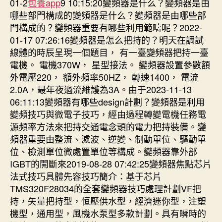
01-2
包養app
9 10:15:20變頻器是什么？變頻器是由
哪些部門構成的變頻器是什么？變頻器是由哪些部
門構成的？變頻器重要有哪些利用範疇呢？2022-
01-17 07:26:16變頻器是怎么把持的？明天在調試
線體的時辰呈現一個題目， 有一臺變頻器把持一臺
電機。 電機370W， 星型接法。 變頻器設置參數額
外電壓220， 額外頻率50HZ， 轉速1400， 電流
2.0A，最年夜過流維護為3A。由于2023-11-13
06:11:13變頻器有哪些design計劃？變頻器是利用
變頻技巧與微電子技巧，經由過程轉變電機任務電
源頻率方法來把持交通電念頭的電力把持裝備。變
頻器重要由整流、濾波、逆變、制動單位、驅動單
位、檢測單位微處置單位等構成。變頻器靠外部
IGBT的開斷來2019-08-28 07:42:25變頻器焦點芯片
法式技巧具體先容技巧簡介：基于芯片
TMS320F28034的全套變頻器技巧處理計劃VF把
持，矢量把持型，恒壓供水型，經濟迷你型，注塑
機型，通用型，風機水泵型多款計劃。具有瞬時的