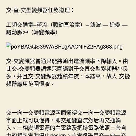
交-直-交型變頻器任務道理：
工頻交通電–整流（脈動直流電）– 濾波 — 逆變 —
驅動脈沖（轉變頻率）
交-交變頻器普通只能將輸出電流頻率下降輸入。由
此交-交變頻器調速范圍絕對于交直交型變頻器小良
多，并且交-交變頻器體積年夜，本錢高，故人-交變
頻器應用范圍很窄。
交一向一交變頻電源字面懂得交一向一交變頻電源
字面上就可以懂得，即交通變直流然后再交通輸
入。三相變頻電源的主電路及把持電路依照三套自
力的相數電源停止design。主電路采用交一向一交