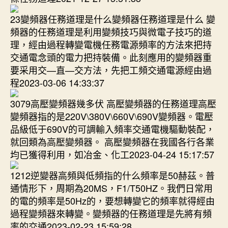
23變頻器任務道理是什么變頻器任務道理是什么 變
頻器的任務道理是利用變頻技巧與微電子技巧的道
理，經由過程轉變電機任務電源頻率的方法來把持
交通電念頭的電力把持裝備。此刻應用的變頻器重
要采用交—直—交方法，先把工頻交通電源經由過
程2023-03-06 14:33:37
3079高壓變頻器幾多伏 高壓變頻器的任務道理高壓
變頻器指的是220V\380V\660V\690V變頻器。電壓
品級低于690V的可調輸入頻率交通電機驅動裝配，
就回類為高壓變頻器。 高壓變頻器在我國各行各業
均已獲得利用，如冶金、化工2023-04-24 15:17:57
1212逆變器高頻與低頻指的什么頻率是50赫茲。普
通情形下，周期為20MS，F1/T50HZ。我們日常用
的電的頻率是50Hz的，要想轉變它的頻率就得經由
過程變頻器來轉變。變頻器的任務道理是先將有頻
率的交通2023-02-23 15:59:28