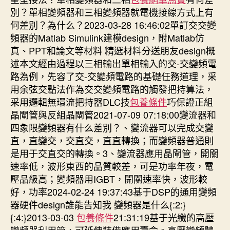
別？單相變頻器和三相變頻器就電機接線方式上有
何差別？為什么？2023-03-28 16:46:02單訂交交變
頻器的Matlab Simulink建模design，附Matlab仿
真、PPT和論文等材料 精選材料分送朋友design概
述本文經由過程以三相輸出單相輸入的交-交變頻電
路為例，先容了交-交變頻電路的基礎任務道理，采
用余弦交點法作為交交變頻電路的觸發把持算法，
采用邏輯無環流把持器DLC技
包養條件
巧保證正組
晶閘管與反組晶閘管2021-07-09 07:18:00變流器和
四象限變頻器有什么差別？、變流器可以完成交變
直，直變交，交直交，直直轉換；而變頻器普通則
是用于交直交的轉換。3、變流器應用晶閘管，開關
速率低，波形東西的品質較差，可是功率年夜，電
壓品級高；變頻器用IGBT，開關速率快，波形較
好，功率2024-02-24 19:37:43基于DSP的通用變頻
器硬件design誰能告知我 變頻器是什么{:2:}
{:4:}2013-03-03
包養條件
21:31:19基于光纖的高壓
變頻器利用管，可延伸裝備應用壽命。高壓變頻體