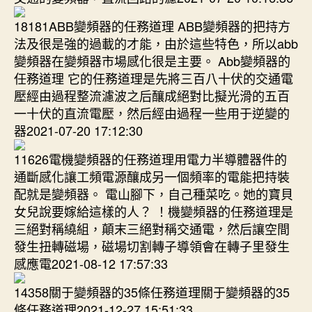
18181ABB變頻器的任務道理 ABB變頻器的把持方
法及很是強的過載的才能，由於這些特色，所以abb
變頻器在變頻器市場感化很是主要。 Abb變頻器的
任務道理 它的任務道理是先將三百八十伏的交通電
壓經由過程整流濾波之后釀成絕對比擬光滑的五百
一十伏的直流電壓，然后經由過程一些用于逆變的
器2021-07-20 17:12:30
11626電機變頻器的任務道理用電力半導體器件的
通斷感化讓工頻電源釀成另一個頻率的電能把持裝
配就是變頻器。 電山腳下，自己種菜吃。她的寶貝
女兒說要嫁給這樣的人？ ！機變頻器的任務道理是
三絕對稱繞組，顛末三絕對稱交通電，然后讓空間
發生扭轉磁場，磁場切割轉子導領會在轉子里發生
感應電2021-08-12 17:57:33
14358關于變頻器的35條任務道理關于變頻器的35
條任務道理2021-12-27 15:51:33