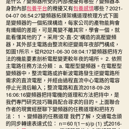
是什么？變頻器所受的內部攪擾有哪些？變頻器本
身對內部
包養平台
的攪擾又有
包養感情
哪些？2021-
04-07 06:54:27變頻器拓撲架構道理梳理方式下圖
是變頻器的一個拓撲構造，每家公司的產物能夠會
有纖細的差距，可是萬變不離其宗，學會一個，就
能看懂其他的了。采用“交-直-交”構造的高壓變頻
器，其外部主電路由整流和逆變兩年夜部門構成，
如圖1所示。從R2021-06-30 08:04:17變頻器把持方
法的機能要素剖析電壓變更較年夜的場所。 2. 依照
主電路任務方法分類： a. 電壓型變頻器。在電壓型
變頻器中，整流電路或許斬波電路發生逆變電路所
需求的直流電壓，并經由過程直流中心電路的電容
停止光滑后輸入；整流電路和直流2018-09-28
16:06:16變頻器把持電機的道理和方法把持中，是
我們專門研究技巧職員配合尋求的目的。上面聯合
作者的現實經歷聊下變頻器的任務道理和把持方
法： 1 、變頻器的任務道理 我們了解，交通電念頭
的同步轉速表達式位： n＝60 f(1－s)/p (1) 式2016-