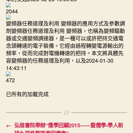
2044
變頻器任務道理及利用 變頻器的應用方式及參數調
劑變頻器任務道理及利用 變頻器，也稱為變頻驅動
器或交通變頻調速器，是一種可以或許把持交通電
念頭轉速的電子裝備。它經由過程轉變電源輸出的
頻率，從而完成對電機轉速的把持。本文將具體先
容變頻器的任務道理及利用，以及2024-01-30
14:43:11
472
已所有的加載完成
←
弘道書院舉辦“儒學回顧2015——暨儒學•學人新