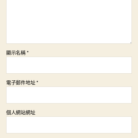
顯示名稱
*
電子郵件地址
*
個人網站網址