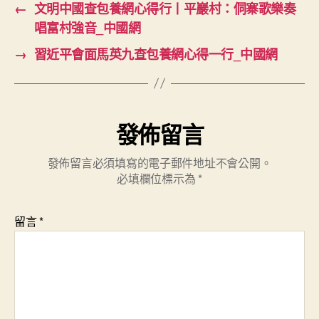
←
文明中國查包養網心得行丨平巖村：侗寨歌樂奏
唱富村強音_中國網
→
習近平會面馬英九查包養網心得一行_中國網
發佈留言
發佈留言必須填寫的電子郵件地址不會公開。
必填欄位標示為
*
留言
*