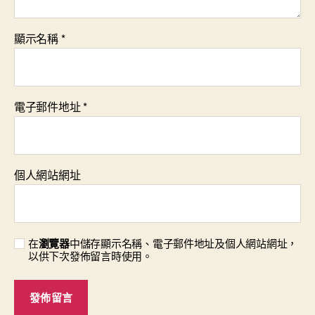
顯示名稱
*
電子郵件地址
*
個人網站網址
在
瀏覽器
中儲存顯示名稱、電子郵件地址及個人網站網址，
以供下次發佈留言時使用。