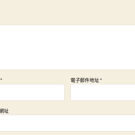
稱
*
電子郵件地址
*
網址