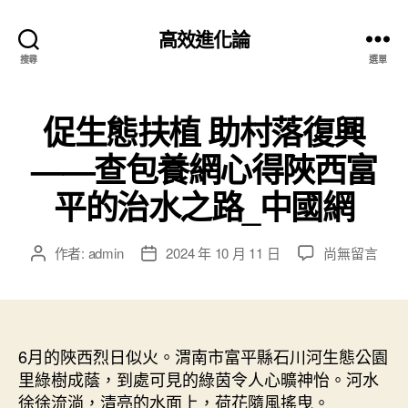
高效進化論
搜尋
選單
促生態扶植 助村落復興
——查包養網心得陜西富
平的治水之路_中國網
在
作者:
admin
2024 年 10 月 11 日
尚無留言
文
文
〈促
章
章
生
作
發
態
者
佈
扶
日
植
6月的陜西烈日似火。渭南市富平縣石川河生態公園
期
助
里綠樹成蔭，到處可見的綠茵令人心曠神怡。河水
村
徐徐流淌，清亮的水面上，荷花隨風搖曳。