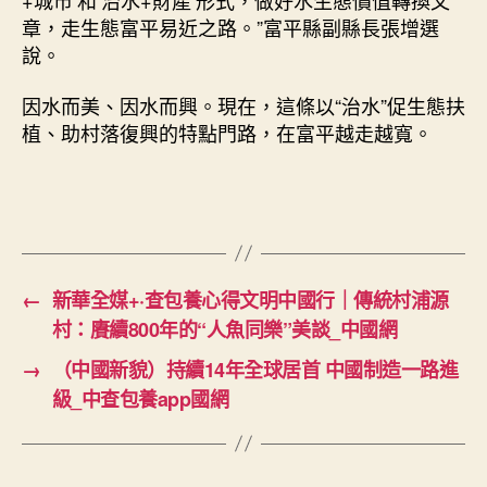
章，走生態富平易近之路。”富平縣副縣長張增選
說。
因水而美、因水而興。現在，這條以“治水”促生態扶
植、助村落復興的特點門路，在富平越走越寬。
←
新華全媒+·查包養心得文明中國行｜傳統村浦源
村：賡續800年的“人魚同樂”美談_中國網
→
（中國新貌）持續14年全球居首 中國制造一路進
級_中查包養app國網