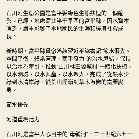
落
復
石川河生態公園是富平縣綠色生態扶植的一個縮
興
影。已經，地處渭北半干旱區的富平縣，因水資本
——
匱乏，嚴重影響了本地國民的生涯和經濟社會成
查
長。
包
養
網
新時期，富平縣貫徹落練習近平總書記“節水優先、
心
空間平衡、體系管理、兩手發力”的治水思緒，保持
得
以治水為牽引，推動“山川林田塬城村”一體化扶植，
陜
以水潤城、以水興產、以水聚人，完成了從缺水少
西
綠到水清岸綠、從荒山禿嶺到草木蔥鬱的富麗變
富
身。
平
的
節水優先
治
水
之
河道重現活力
路
_
石川河是富平人心目中的“母親河”，二十世紀六七十
中