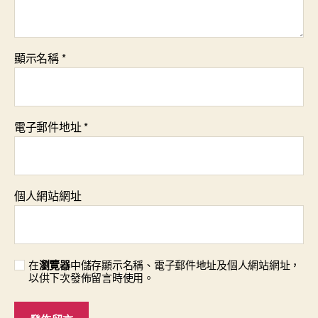
顯示名稱
*
電子郵件地址
*
個人網站網址
在
瀏覽器
中儲存顯示名稱、電子郵件地址及個人網站網址，
以供下次發佈留言時使用。