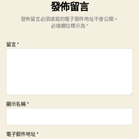
發佈留言
發佈留言必須填寫的電子郵件地址不會公開。
必填欄位標示為
*
留言
*
顯示名稱
*
電子郵件地址
*