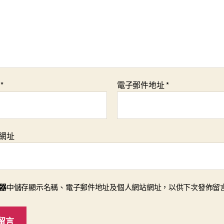
稱
*
電子郵件地址
*
網址
器
中儲存顯示名稱、電子郵件地址及個人網站網址，以供下次發佈留