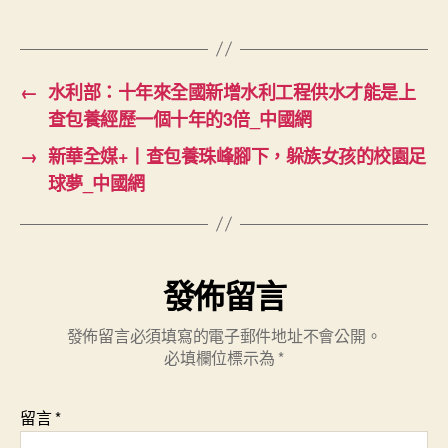
←
水利部：十年來全國新增水利工程供水才能是上
查包養經歷一個十年的3倍_中國網
→
新華全媒+丨查包養珠峰腳下，躲族女孩的校園足
球夢_中國網
發佈留言
發佈留言必須填寫的電子郵件地址不會公開。
必填欄位標示為
*
留言
*