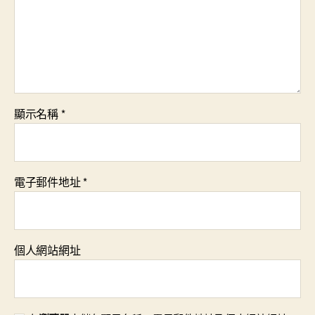
顯示名稱
*
電子郵件地址
*
個人網站網址