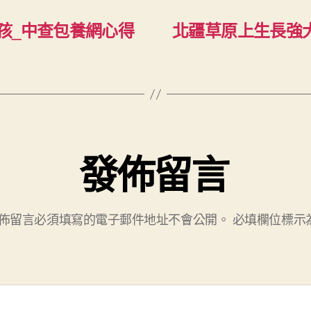
孩_中查包養網心得
北疆草原上生長強大
發佈留言
佈留言必須填寫的電子郵件地址不會公開。
必填欄位標示