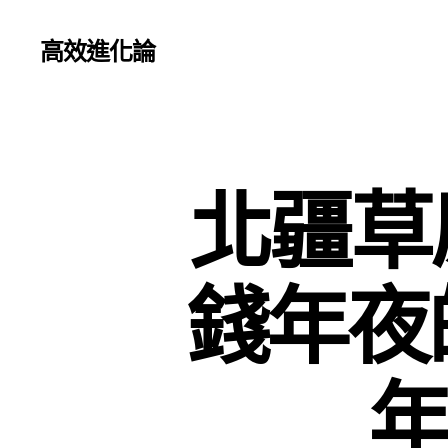
高效進化論
北疆草
錢年夜
年