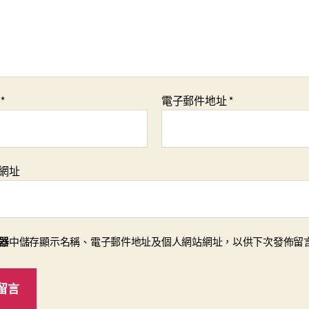
稱
*
電子郵件地址
*
網址
器
中儲存顯示名稱、電子郵件地址及個人網站網址，以供下次發佈留