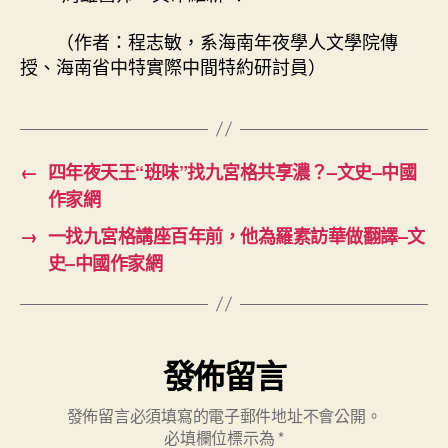
（作者：程志敏，系海南年夜學人文學院傳
授、海南省中特實際中間特約研討員）
←
四年夜天王“班味”找九宮格共享濃？–文史–中國
作家網
→
一找九宮格講座百年前，他為羅素訪華做翻譯–文
史–中國作家網
發佈留言
發佈留言必須填寫的電子郵件地址不會公開。
必填欄位標示為
*