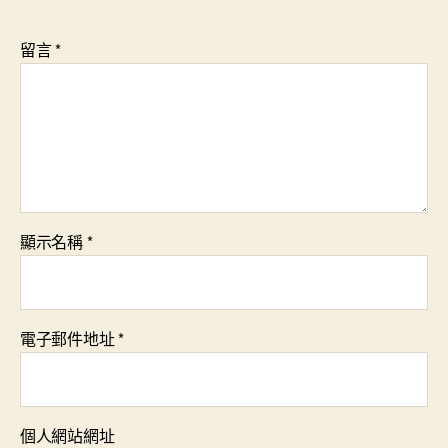
留言
*
顯示名稱
*
電子郵件地址
*
個人網站網址