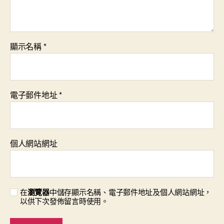
顯示名稱
*
電子郵件地址
*
個人網站網址
在
瀏覽器
中儲存顯示名稱、電子郵件地址及個人網站網址，
以供下次發佈留言時使用。