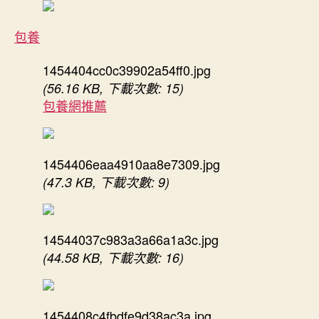
包養
1454404cc0c39902a54ff0.jpg
(56.16 KB, 下載次數: 15)
包養網推薦
1454406eaa4910aa8e7309.jpg
(47.3 KB, 下載次數: 9)
14544037c983a3a66a1a3c.jpg
(44.58 KB, 下載次數: 16)
1454408c4fbdfe9d38ac3a.jpg