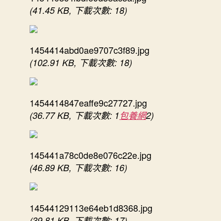
(41.45 KB, 下載次數: 18)
1454414abd0ae9707c3f89.jpg
(102.91 KB, 下載次數: 18)
1454414847eaffe9c27727.jpg
(36.77 KB, 下載次數: 1
包養網
2)
145441a78c0de8e076c22e.jpg
(46.89 KB, 下載次數: 16)
14544129113e64eb1d8368.jpg
(39.81 KB, 下載次數: 17)