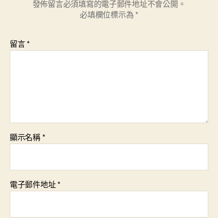
發佈留言必須填寫的電子郵件地址不會公開。
必填欄位標示為
*
留言
*
顯示名稱
*
電子郵件地址
*