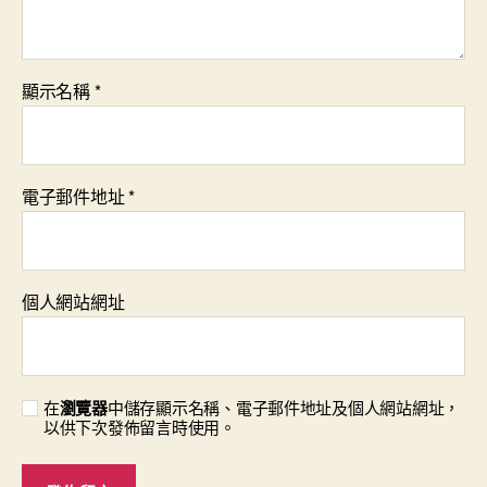
顯示名稱
*
電子郵件地址
*
個人網站網址
在
瀏覽器
中儲存顯示名稱、電子郵件地址及個人網站網址，
以供下次發佈留言時使用。