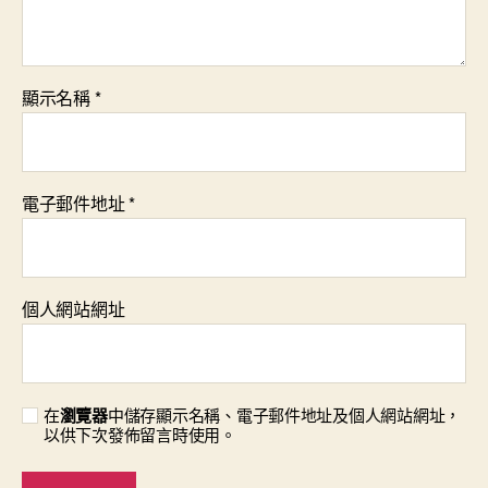
顯示名稱
*
電子郵件地址
*
個人網站網址
在
瀏覽器
中儲存顯示名稱、電子郵件地址及個人網站網址，
以供下次發佈留言時使用。