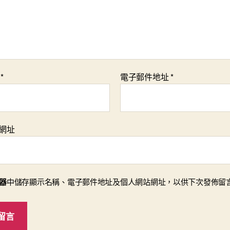
稱
*
電子郵件地址
*
網址
器
中儲存顯示名稱、電子郵件地址及個人網站網址，以供下次發佈留