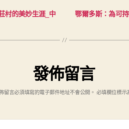
莊村的美妙生涯_中
鄂爾多斯：為可持
發佈留言
佈留言必須填寫的電子郵件地址不會公開。
必填欄位標示