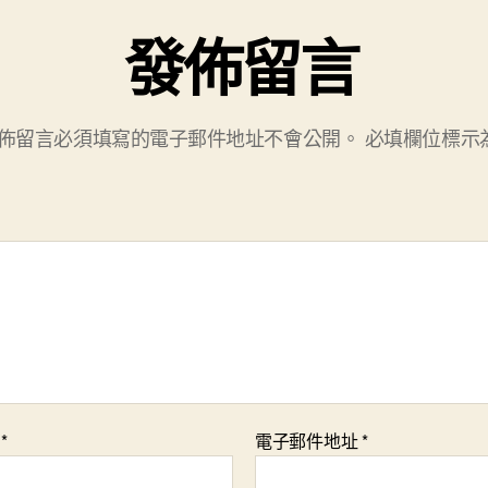
發佈留言
佈留言必須填寫的電子郵件地址不會公開。
必填欄位標示
稱
*
電子郵件地址
*