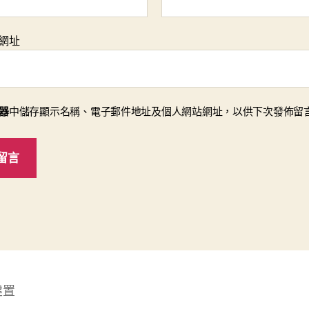
網址
器
中儲存顯示名稱、電子郵件地址及個人網站網址，以供下次發佈留
建置