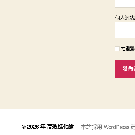
個人網站
在
瀏覽
© 2026 年
高效進化論
本站採用 WordPress 