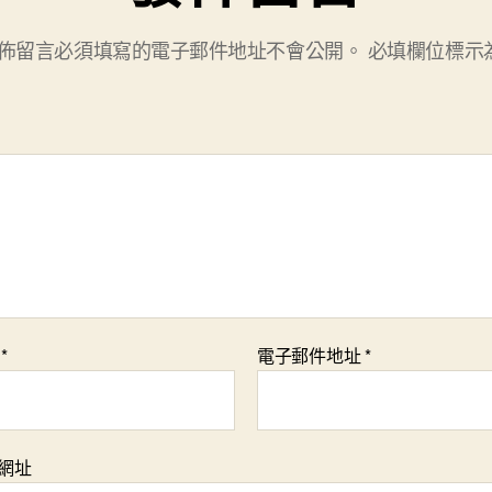
佈留言必須填寫的電子郵件地址不會公開。
必填欄位標示
稱
*
電子郵件地址
*
網址