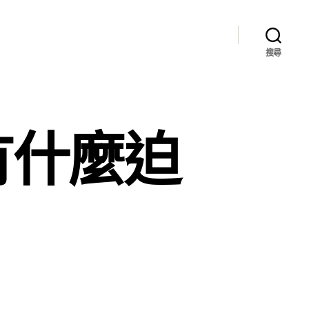
搜尋
有什麼迫