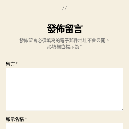
發佈留言
發佈留言必須填寫的電子郵件地址不會公開。
必填欄位標示為
*
留言
*
顯示名稱
*