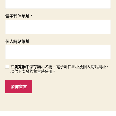
電子郵件地址
*
個人網站網址
在
瀏覽器
中儲存顯示名稱、電子郵件地址及個人網站網址，
以供下次發佈留言時使用。