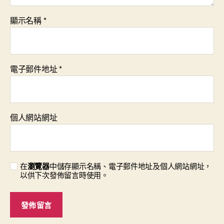
顯示名稱
*
電子郵件地址
*
個人網站網址
在
瀏覽器
中儲存顯示名稱、電子郵件地址及個人網站網址，
以供下次發佈留言時使用。