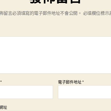
佈留言必須填寫的電子郵件地址不會公開。
必填欄位標示
稱
*
電子郵件地址
*
網址