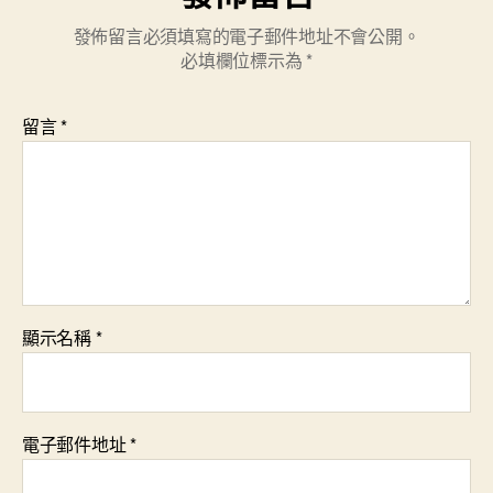
發佈留言必須填寫的電子郵件地址不會公開。
必填欄位標示為
*
留言
*
顯示名稱
*
電子郵件地址
*