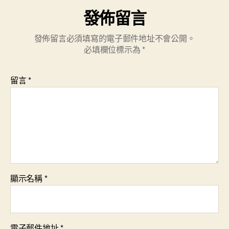
發佈留言
發佈留言必須填寫的電子郵件地址不會公開。
必填欄位標示為
*
留言
*
顯示名稱
*
電子郵件地址
*