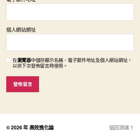
個人網站網址
在
瀏覽器
中儲存顯示名稱、電子郵件地址及個人網站網址，
以供下次發佈留言時使用。
© 2026 年
高效進化論
返回頂端
↑