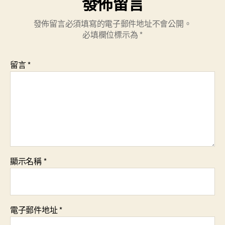
發佈留言
發佈留言必須填寫的電子郵件地址不會公開。
必填欄位標示為
*
留言
*
顯示名稱
*
電子郵件地址
*