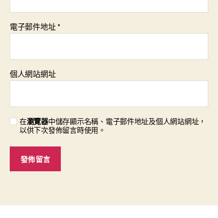
電子郵件地址
*
個人網站網址
在
瀏覽器
中儲存顯示名稱、電子郵件地址及個人網站網址，
以供下次發佈留言時使用。