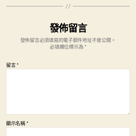
發佈留言
發佈留言必須填寫的電子郵件地址不會公開。
必填欄位標示為
*
留言
*
顯示名稱
*