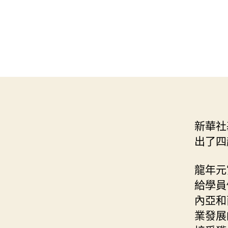
新華社
出了四
龍年元
給學員
內亞和
業發展