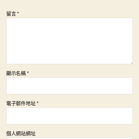
留言
*
顯示名稱
*
電子郵件地址
*
個人網站網址