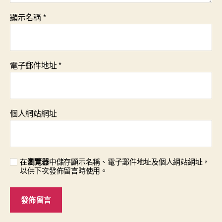
顯示名稱
*
電子郵件地址
*
個人網站網址
在
瀏覽器
中儲存顯示名稱、電子郵件地址及個人網站網址，
以供下次發佈留言時使用。