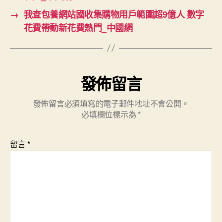
→
我查包養網站國收集購物用戶範圍超9億人 數字
花費帶動新花費熱門_中國網
發佈留言
發佈留言必須填寫的電子郵件地址不會公開。
必填欄位標示為
*
留言
*