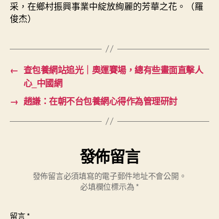
采，在鄉村振興事業中綻放絢麗的芳華之花。（羅
俊杰）
←
查包養網站追光｜奧運賽場，總有些畫面直擊人
心_中國網
→
趙謙：在朝不台包養網心得作為管理研討
發佈留言
發佈留言必須填寫的電子郵件地址不會公開。
必填欄位標示為
*
留言
*