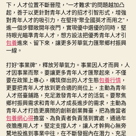
下，人才位置不斷晉陞，“一才難求”的問題越加凸
起，善于以更針對青年人才的招才引智形式，增強
對青年人才的吸引力，在堅持“聚全國英才而用之”，
進一個步驟敞開年夜門，實現優中選優的同時，堅
持眼光瞄準青年人才，想方設法把優秀青年人才引
包養
進來、留下來，讓更多芳華氣力匯聚鄉村振興
一線。
打好“事業牌”，釋放芳華氣力。事業因人才而興，人
才因事業而聚。要讓更多青年人才匯聚起來，不僅
要在政策上專心，構筑傑出的人才生態
包養行情
，
更要把青年人才放到更合適的崗位上，主動為青年
人才搭臺鋪路，充足激發青年人才的活氣。要聚焦
鄉村振興需求和青年人才成長進步的需求，主動為
青年人才打造更廣闊的創新創業舞臺，把為擔當者
包養網心得
擔當、為負責者負責落到實處，通過年
夜膽應用人才，堅定支撐人才，讓人才幹夠心無旁
騖地投進到事業中往，在不斷發掘內在潛力、充足