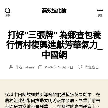
高效進化論
搜尋
選單
打好“三張牌” 為鄉查包養
行情村復興進獻芳華氣力_
中國網
在
作者:
admin
2024 年 10 月 3 日
尚無留言
文
文
〈打
章
章
好
作
發
“三
者
佈
張
日
牌”
從城市回歸故鄉并引導鄉親們種植無花果創業，在
期
為
農村組建藝術團推動文明游玩業發展，畢業后前去
鄉
茶區帶領當地茶農創業……在鄉村的廣闊舞臺上，