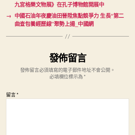
九宮格樂文物展》在孔子博物館開展中
→
中國石油年夜慶油田晉陞焦點競爭力 生長“第二
曲查包養經歷線”聚勢上揚_中國網
發佈留言
發佈留言必須填寫的電子郵件地址不會公開。
必填欄位標示為
*
留言
*