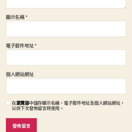
顯示名稱
*
電子郵件地址
*
個人網站網址
在
瀏覽器
中儲存顯示名稱、電子郵件地址及個人網站網址，
以供下次發佈留言時使用。