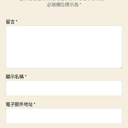
必填欄位標示為
*
留言
*
顯示名稱
*
電子郵件地址
*