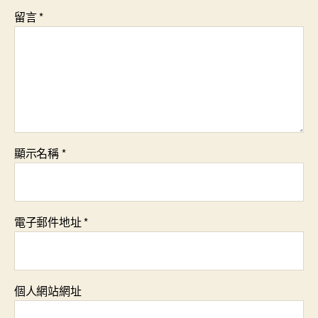
留言
*
顯示名稱
*
電子郵件地址
*
個人網站網址