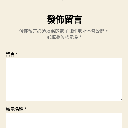
發佈留言
發佈留言必須填寫的電子郵件地址不會公開。
必填欄位標示為
*
留言
*
顯示名稱
*