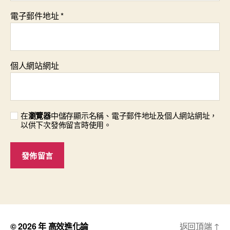
電子郵件地址
*
個人網站網址
在
瀏覽器
中儲存顯示名稱、電子郵件地址及個人網站網址，
以供下次發佈留言時使用。
© 2026 年
高效進化論
返回頂端
↑