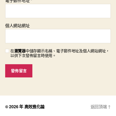
電子郵件地址
*
個人網站網址
在
瀏覽器
中儲存顯示名稱、電子郵件地址及個人網站網址，
以供下次發佈留言時使用。
© 2026 年
高效進化論
返回頂端
↑