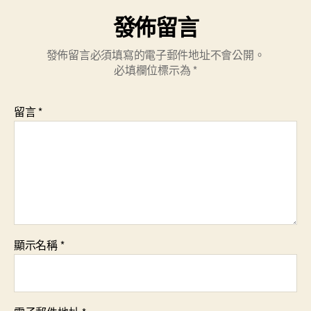
發佈留言
發佈留言必須填寫的電子郵件地址不會公開。
必填欄位標示為
*
留言
*
顯示名稱
*