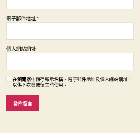
電子郵件地址
*
個人網站網址
在
瀏覽器
中儲存顯示名稱、電子郵件地址及個人網站網址，
以供下次發佈留言時使用。