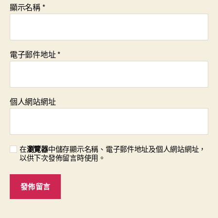
顯示名稱
*
電子郵件地址
*
個人網站網址
在
瀏覽器
中儲存顯示名稱、電子郵件地址及個人網站網址，
以供下次發佈留言時使用。