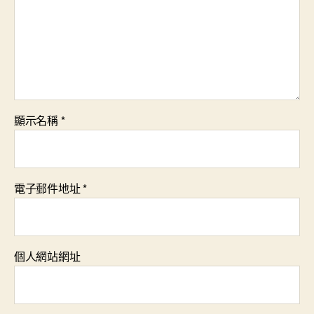
顯示名稱
*
電子郵件地址
*
個人網站網址