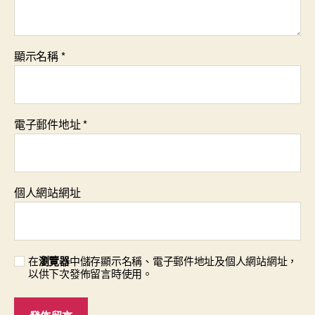
顯示名稱
*
電子郵件地址
*
個人網站網址
在
瀏覽器
中儲存顯示名稱、電子郵件地址及個人網站網址，
以供下次發佈留言時使用。