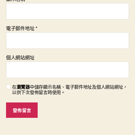
電子郵件地址
*
個人網站網址
在
瀏覽器
中儲存顯示名稱、電子郵件地址及個人網站網址，
以供下次發佈留言時使用。