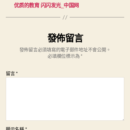
优质的教育 闪闪发光_中国网
發佈留言
發佈留言必須填寫的電子郵件地址不會公開。
必填欄位標示為
*
留言
*
顯示名稱
*