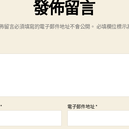
發佈留言
佈留言必須填寫的電子郵件地址不會公開。
必填欄位標示
稱
*
電子郵件地址
*