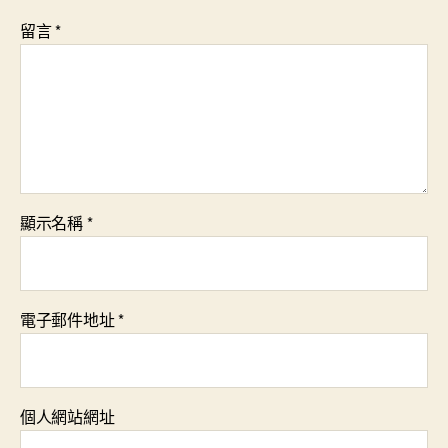
留言
*
顯示名稱
*
電子郵件地址
*
個人網站網址