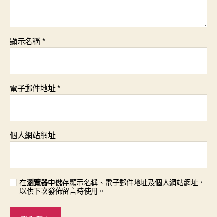
顯示名稱
*
電子郵件地址
*
個人網站網址
在
瀏覽器
中儲存顯示名稱、電子郵件地址及個人網站網址，
以供下次發佈留言時使用。