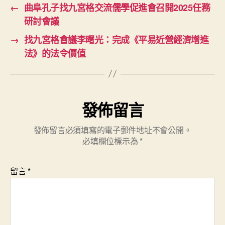
←
曲阜孔子找九宮格交流儒學促進會召開2025任務
研討會議
→
找九宮格會議李曙光：完成《平易近營經濟增進
法》的法令價值
發佈留言
發佈留言必須填寫的電子郵件地址不會公開。
必填欄位標示為
*
留言
*