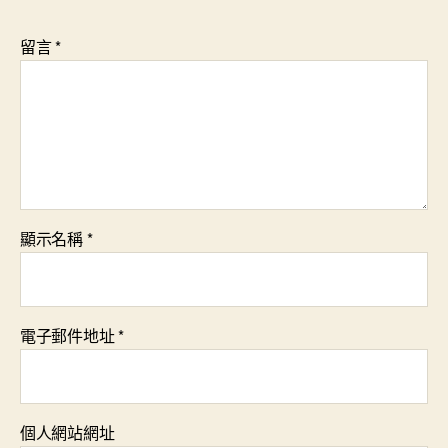
留言
*
顯示名稱
*
電子郵件地址
*
個人網站網址