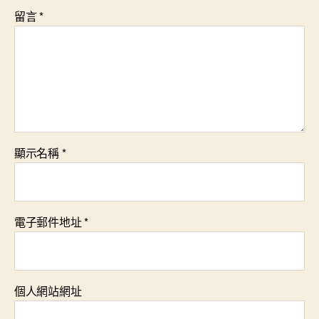
留言
*
顯示名稱
*
電子郵件地址
*
個人網站網址