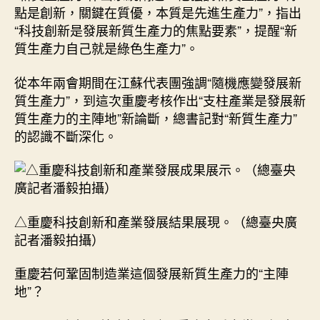
點是創新，關鍵在質優，本質是先進生產力”，指出
“科技創新是發展新質生產力的焦點要素”，提醒“新
質生產力自己就是綠色生產力”。
從本年兩會期間在江蘇代表團強調“隨機應變發展新
質生產力”，到這次重慶考核作出“支柱產業是發展新
質生產力的主陣地”新論斷，總書記對“新質生產力”
的認識不斷深化。
△重慶科技創新和產業發展結果展現。（總臺央廣
記者潘毅拍攝）
重慶若何鞏固制造業這個發展新質生產力的“主陣
地”？