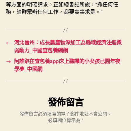
等方面的明確請求。正如總書記所說，“抓任何任
務，給群眾辦任何工作，都要實事求是。”
←
河北晉州：成長農產物深加工為縣域經濟注進微
弱動力_中國查包養網網
→
阿誰趴在查包養app床上聽課的小女孩已圓年夜
學夢_中國網
發佈留言
發佈留言必須填寫的電子郵件地址不會公開。
必填欄位標示為
*