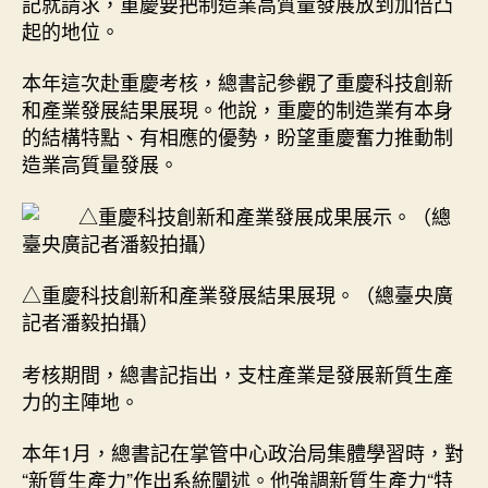
記就請求，重慶要把制造業高質量發展放到加倍凸
起的地位。
本年這次赴重慶考核，總書記參觀了重慶科技創新
和產業發展結果展現。他說，重慶的制造業有本身
的結構特點、有相應的優勢，盼望重慶奮力推動制
造業高質量發展。
△重慶科技創新和產業發展結果展現。（總臺央廣
記者潘毅拍攝）
考核期間，總書記指出，支柱產業是發展新質生產
力的主陣地。
本年1月，總書記在掌管中心政治局集體學習時，對
“新質生產力”作出系統闡述。他強調新質生產力“特