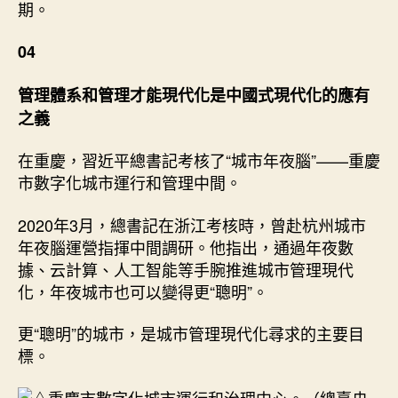
期。
04
管理體系和管理才能現代化是中國式現代化的應有
之義
在重慶，習近平總書記考核了“城市年夜腦”——重慶
市數字化城市運行和管理中間。
2020年3月，總書記在浙江考核時，曾赴杭州城市
年夜腦運營指揮中間調研。他指出，通過年夜數
據、云計算、人工智能等手腕推進城市管理現代
化，年夜城市也可以變得更“聰明”。
更“聰明”的城市，是城市管理現代化尋求的主要目
標。