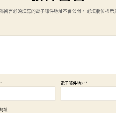
佈留言必須填寫的電子郵件地址不會公開。
必填欄位標示
稱
*
電子郵件地址
*
網址